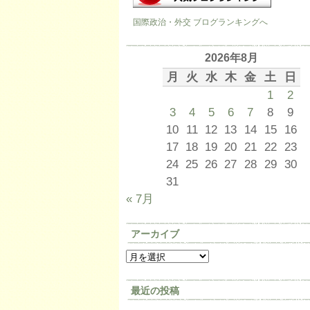
国際政治・外交 ブログランキングへ
2026年8月
月
火
水
木
金
土
日
1
2
3
4
5
6
7
8
9
10
11
12
13
14
15
16
17
18
19
20
21
22
23
24
25
26
27
28
29
30
31
« 7月
アーカイブ
最近の投稿