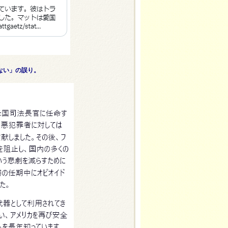
ない」の誤り。