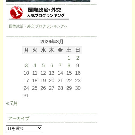
国際政治・外交 ブログランキングへ
2026年8月
月
火
水
木
金
土
日
1
2
3
4
5
6
7
8
9
10
11
12
13
14
15
16
17
18
19
20
21
22
23
24
25
26
27
28
29
30
31
« 7月
アーカイブ