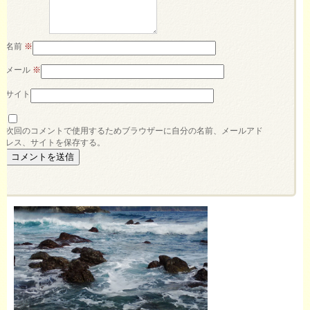
名前
※
メール
※
サイト
次回のコメントで使用するためブラウザーに自分の名前、メールアド
レス、サイトを保存する。