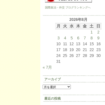
国際政治・外交 ブログランキングへ
2026年8月
月
火
水
木
金
土
日
1
2
3
4
5
6
7
8
9
10
11
12
13
14
15
16
17
18
19
20
21
22
23
24
25
26
27
28
29
30
31
« 7月
アーカイブ
最近の投稿