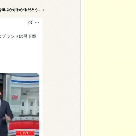
を選ぶかがわかるだろう。」