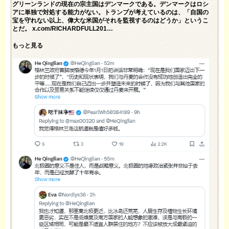
グリーンランドの現在の宗主国はデンマークである。デンマークはロシ
アに単独で対処する能力がない。トランプが考えているのは、「自国の
宝を守れない以上、偉大な米国がそれを監視するのはどうか」というこ
とだ。 x.com/RICHARDFULL201…
もっと見る