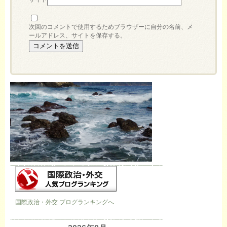
次回のコメントで使用するためブラウザーに自分の名前、メ
ールアドレス、サイトを保存する。
国際政治・外交 ブログランキングへ