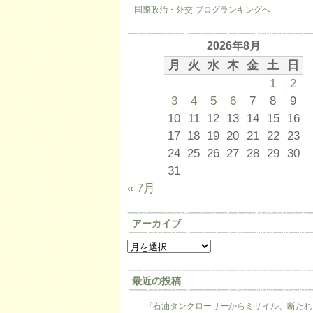
国際政治・外交 ブログランキングへ
2026年8月
月
火
水
木
金
土
日
1
2
3
4
5
6
7
8
9
10
11
12
13
14
15
16
17
18
19
20
21
22
23
24
25
26
27
28
29
30
31
« 7月
アーカイブ
最近の投稿
『石油タンクローリーからミサイル、断たれ