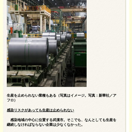
生産を止められない業種もある（写真はイメージ。写真：新華社／ア
フロ）
感染リスクがあっても生産は止められない
感染地域の中心に位置する武漢市。そこでも、なんとしても生産を
継続しなければならない企業は少なくなかった。