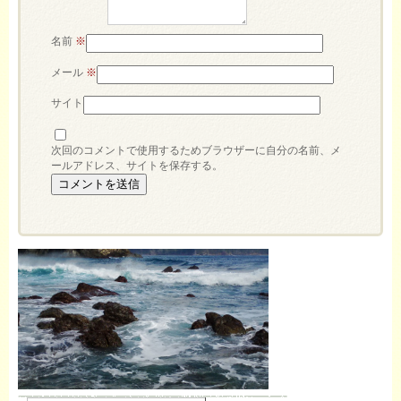
名前
※
メール
※
サイト
次回のコメントで使用するためブラウザーに自分の名前、メ
ールアドレス、サイトを保存する。