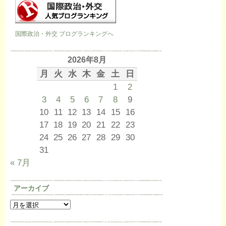
国際政治・外交 ブログランキングへ
2026年8月
月
火
水
木
金
土
日
1
2
3
4
5
6
7
8
9
10
11
12
13
14
15
16
17
18
19
20
21
22
23
24
25
26
27
28
29
30
31
« 7月
アーカイブ