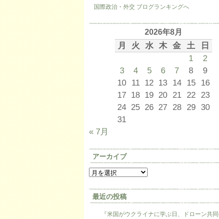
国際政治・外交 ブログランキングへ
2026年8月
月
火
水
木
金
土
日
1
2
3
4
5
6
7
8
9
10
11
12
13
14
15
16
17
18
19
20
21
22
23
24
25
26
27
28
29
30
31
« 7月
アーカイブ
最近の投稿
『米国がウクライナに学ぶ日、ドローン共同