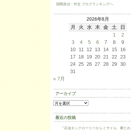
国際政治・外交 ブログランキングへ
2026年8月
月
火
水
木
金
土
日
1
2
3
4
5
6
7
8
9
10
11
12
13
14
15
16
17
18
19
20
21
22
23
24
25
26
27
28
29
30
31
« 7月
アーカイブ
最近の投稿
『石油タンクローリーからミサイル、断たれ