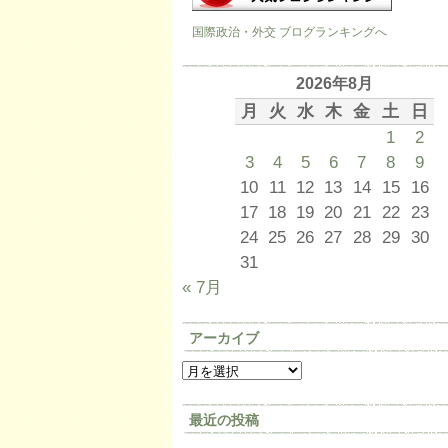
国際政治・外交 ブログランキングへ
2026年8月
月
火
水
木
金
土
日
1
2
3
4
5
6
7
8
9
10
11
12
13
14
15
16
17
18
19
20
21
22
23
24
25
26
27
28
29
30
31
« 7月
アーカイブ
最近の投稿