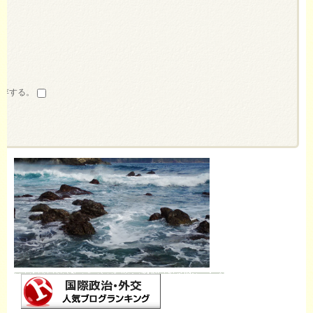
保存する。