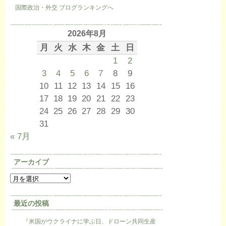
国際政治・外交 ブログランキングへ
2026年8月
月
火
水
木
金
土
日
1
2
3
4
5
6
7
8
9
10
11
12
13
14
15
16
17
18
19
20
21
22
23
24
25
26
27
28
29
30
31
« 7月
アーカイブ
最近の投稿
『米国がウクライナに学ぶ日、ドローン共同生産