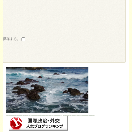
を保存する。