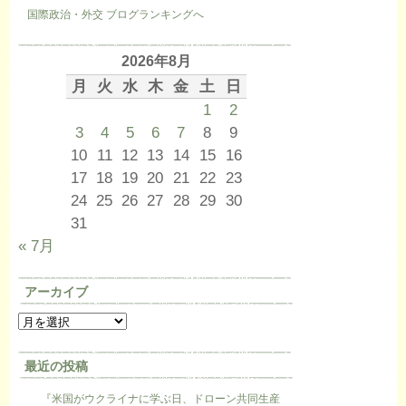
国際政治・外交 ブログランキングへ
2026年8月
月
火
水
木
金
土
日
1
2
3
4
5
6
7
8
9
10
11
12
13
14
15
16
17
18
19
20
21
22
23
24
25
26
27
28
29
30
31
« 7月
アーカイブ
最近の投稿
『米国がウクライナに学ぶ日、ドローン共同生産