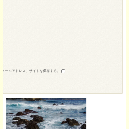
、メールアドレス、サイトを保存する。