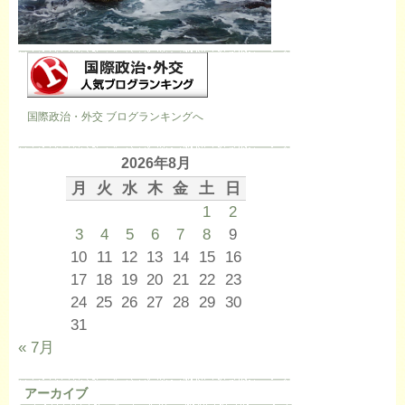
国際政治・外交 ブログランキングへ
2026年8月
月
火
水
木
金
土
日
1
2
3
4
5
6
7
8
9
10
11
12
13
14
15
16
17
18
19
20
21
22
23
24
25
26
27
28
29
30
31
« 7月
アーカイブ