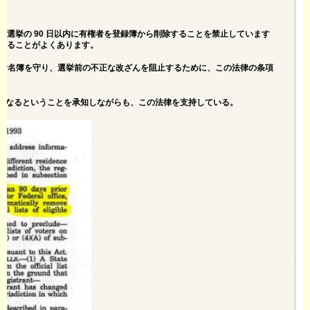
が選挙の 90 日以内に有権者を登録簿から削除することを禁止しています
呼ばれることがよくあります。
権者名簿を守り、選挙前の不正な改ざんを阻止するために、この法律の条項
になるということを承知しながらも、この法律を支持している。