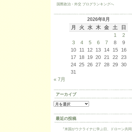
国際政治・外交 ブログランキングへ
2026年8月
月
火
水
木
金
土
日
1
2
3
4
5
6
7
8
9
10
11
12
13
14
15
16
17
18
19
20
21
22
23
24
25
26
27
28
29
30
31
« 7月
アーカイブ
最近の投稿
『米国がウクライナに学ぶ日、ドローン共同