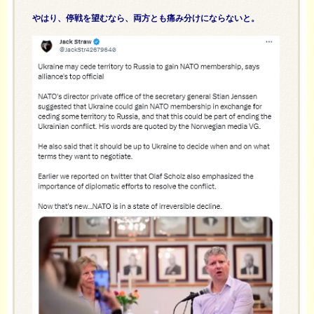
やはり、停戦を望むなら、両方とも痛み分けにならないと。