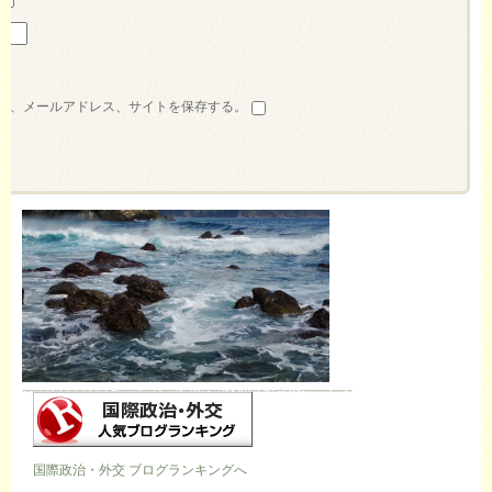
前、メールアドレス、サイトを保存する。
国際政治・外交 ブログランキングへ