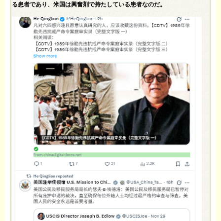
る患者であり、米国は興奮剤で持たしている患者なのだ。