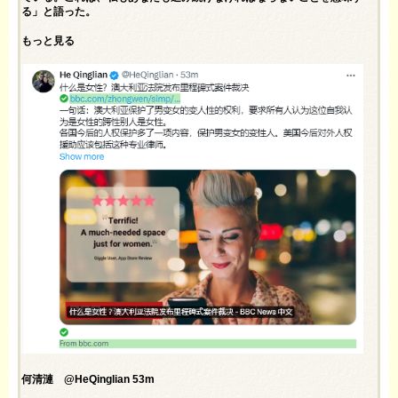
る」と語った。
もっと見る
何清漣 @HeQinglian 53m