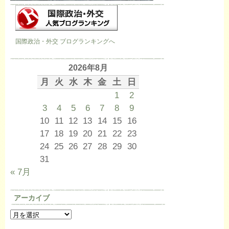
国際政治・外交 ブログランキングへ
2026年8月
月
火
水
木
金
土
日
1
2
3
4
5
6
7
8
9
10
11
12
13
14
15
16
17
18
19
20
21
22
23
24
25
26
27
28
29
30
31
« 7月
アーカイブ