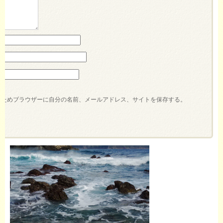
るためブラウザーに自分の名前、メールアドレス、サイトを保存する。