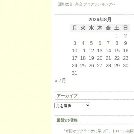
国際政治・外交 ブログランキングへ
2026年8月
月
火
水
木
金
土
日
1
2
3
4
5
6
7
8
9
10
11
12
13
14
15
16
17
18
19
20
21
22
23
24
25
26
27
28
29
30
31
« 7月
アーカイブ
最近の投稿
『米国がウクライナに学ぶ日、ドローン共同