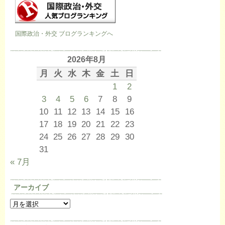
国際政治・外交 ブログランキングへ
2026年8月
月
火
水
木
金
土
日
1
2
3
4
5
6
7
8
9
10
11
12
13
14
15
16
17
18
19
20
21
22
23
24
25
26
27
28
29
30
31
« 7月
アーカイブ