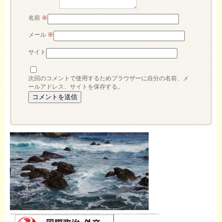
名前
※
メール
※
サイト
次回のコメントで使用するためブラウザーに自分の名前、メ
ールアドレス、サイトを保存する。