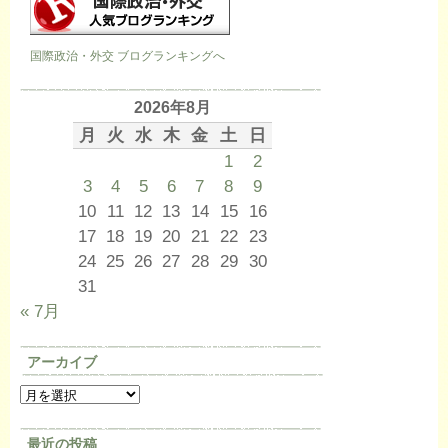
国際政治・外交 ブログランキングへ
2026年8月
月
火
水
木
金
土
日
1
2
3
4
5
6
7
8
9
10
11
12
13
14
15
16
17
18
19
20
21
22
23
24
25
26
27
28
29
30
31
« 7月
アーカイブ
最近の投稿