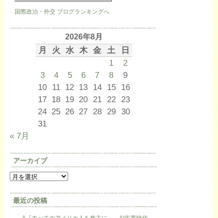
国際政治・外交 ブログランキングへ
2026年8月
月
火
水
木
金
土
日
1
2
3
4
5
6
7
8
9
10
11
12
13
14
15
16
17
18
19
20
21
22
23
24
25
26
27
28
29
30
31
« 7月
アーカイブ
最近の投稿
A『すべてのアメリカ人を株主に」…AI失業時代