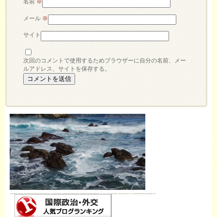
名前
※
メール
※
サイト
次回のコメントで使用するためブラウザーに自分の名前、メー
ルアドレス、サイトを保存する。