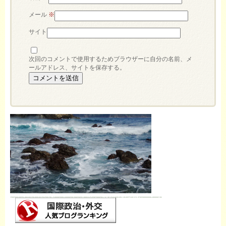
メール
※
サイト
次回のコメントで使用するためブラウザーに自分の名前、メ
ールアドレス、サイトを保存する。