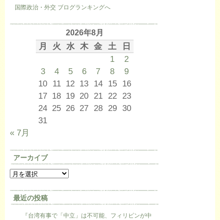
国際政治・外交 ブログランキングへ
2026年8月
月
火
水
木
金
土
日
1
2
3
4
5
6
7
8
9
10
11
12
13
14
15
16
17
18
19
20
21
22
23
24
25
26
27
28
29
30
31
« 7月
アーカイブ
最近の投稿
『台湾有事で「中立」は不可能、フィリピンが中