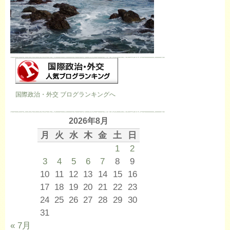
国際政治・外交 ブログランキングへ
2026年8月
月
火
水
木
金
土
日
1
2
3
4
5
6
7
8
9
10
11
12
13
14
15
16
17
18
19
20
21
22
23
24
25
26
27
28
29
30
31
« 7月