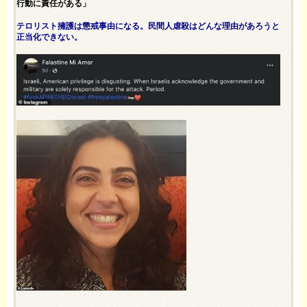
行動に責任がある」
テロリスト擁護は懲戒事由になる。民間人虐殺はどんな理由があろうと
正当化できない。