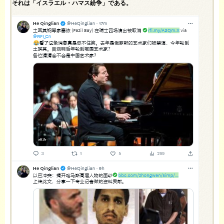
それは「イスラエル・ハマス紛争」である。