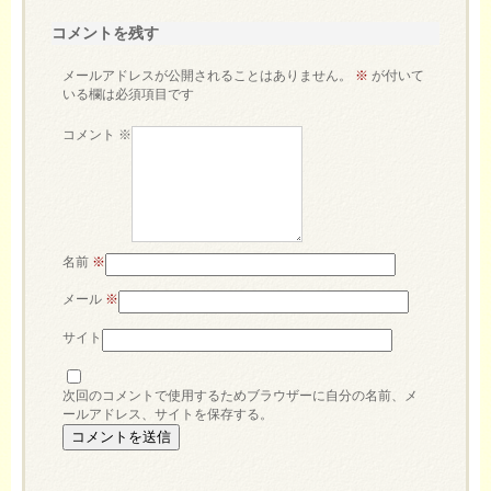
コメントを残す
メールアドレスが公開されることはありません。
※
が付いて
いる欄は必須項目です
コメント
※
名前
※
メール
※
サイト
次回のコメントで使用するためブラウザーに自分の名前、メ
ールアドレス、サイトを保存する。