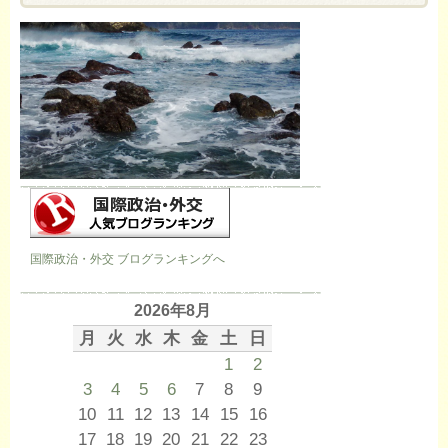
国際政治・外交 ブログランキングへ
2026年8月
月
火
水
木
金
土
日
1
2
3
4
5
6
7
8
9
10
11
12
13
14
15
16
17
18
19
20
21
22
23