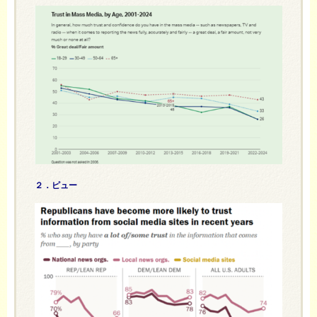
２．ピュー