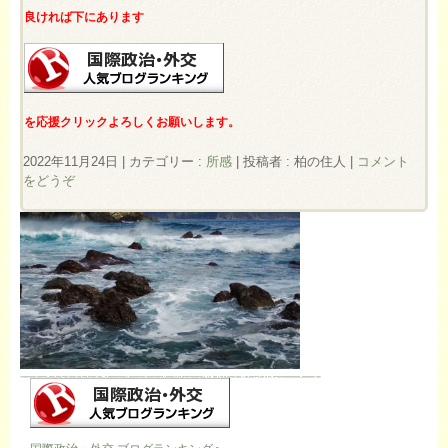
良ければ下にあります
を応援クリックよろしくお願いします。
2022年11月24日
|
カテゴリー :
所感
|
投稿者 : 柏の住人
|
コメント
をどうぞ