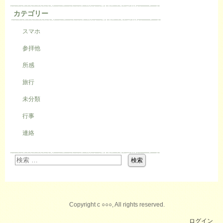
カテゴリー
スマホ
参拝他
所感
旅行
未分類
行事
連絡
Copyright c ○○○, All rights reserved.
ログイン