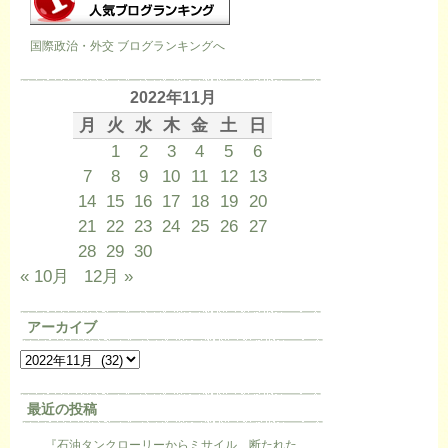
国際政治・外交 ブログランキングへ
2022年11月
月
火
水
木
金
土
日
1
2
3
4
5
6
7
8
9
10
11
12
13
14
15
16
17
18
19
20
21
22
23
24
25
26
27
28
29
30
« 10月
12月 »
アーカイブ
最近の投稿
『石油タンクローリーからミサイル、断たれた