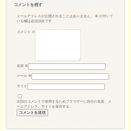
コメントを残す
メールアドレスが公開されることはありません。
※
が付いて
いる欄は必須項目です
コメント
※
名前
※
メール
※
サイト
次回のコメントで使用するためブラウザーに自分の名前、メ
ールアドレス、サイトを保存する。