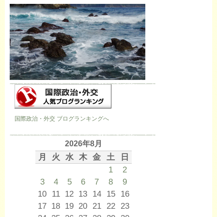
国際政治・外交 ブログランキングへ
2026年8月
月
火
水
木
金
土
日
1
2
3
4
5
6
7
8
9
10
11
12
13
14
15
16
17
18
19
20
21
22
23