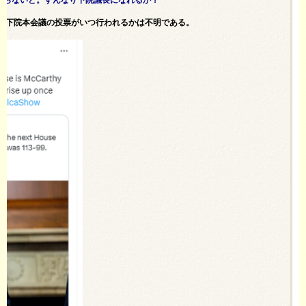
た。下院本会議の投票がいつ行われるかは不明である。