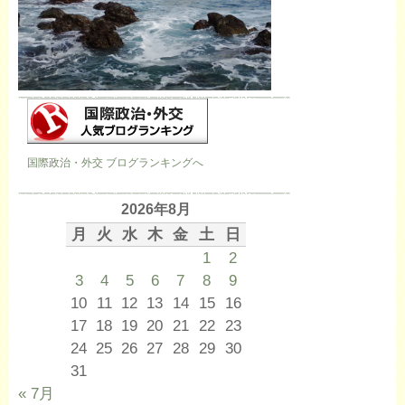
国際政治・外交 ブログランキングへ
2026年8月
月
火
水
木
金
土
日
1
2
3
4
5
6
7
8
9
10
11
12
13
14
15
16
17
18
19
20
21
22
23
24
25
26
27
28
29
30
31
« 7月