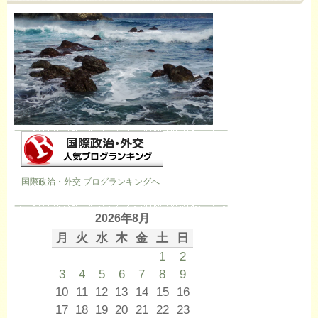
国際政治・外交 ブログランキングへ
2026年8月
月
火
水
木
金
土
日
1
2
3
4
5
6
7
8
9
10
11
12
13
14
15
16
17
18
19
20
21
22
23