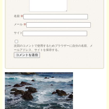
名前
※
メール
※
サイト
次回のコメントで使用するためブラウザーに自分の名前、メ
ールアドレス、サイトを保存する。