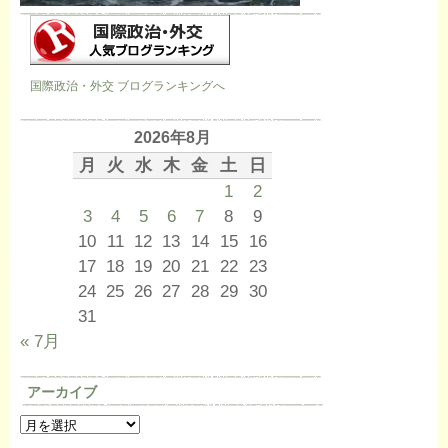
国際政治・外交 ブログランキングへ
2026年8月
月
火
水
木
金
土
日
1
2
3
4
5
6
7
8
9
10
11
12
13
14
15
16
17
18
19
20
21
22
23
24
25
26
27
28
29
30
31
« 7月
アーカイブ