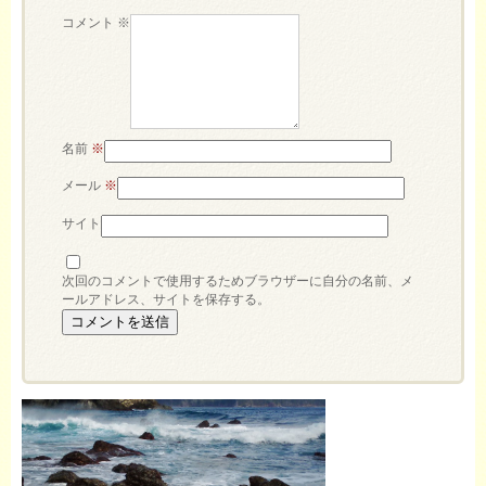
コメント
※
名前
※
メール
※
サイト
次回のコメントで使用するためブラウザーに自分の名前、メ
ールアドレス、サイトを保存する。