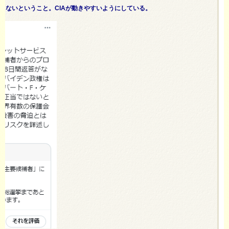
ど容赦しないということ。CIAが動きやすいようにしている。