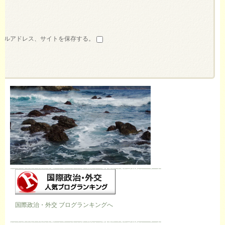
ールアドレス、サイトを保存する。
国際政治・外交 ブログランキングへ